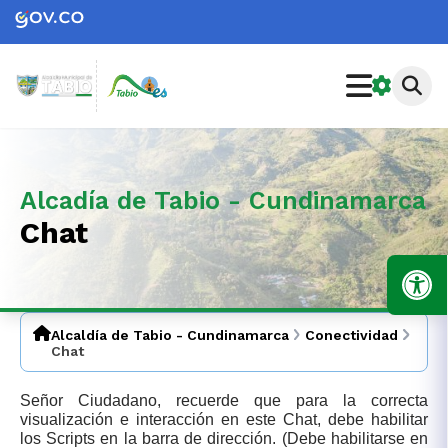
Alcadía de Tabio - Cundinamarca
Chat
Alcaldía de Tabio - Cundinamarca
Conectividad
Chat
Señor Ciudadano, recuerde que para la correcta
visualización e interacción en este Chat, debe habilitar
los Scripts en la barra de dirección. (Debe habilitarse en