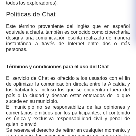
todos los exploradores).​
Políticas de Chat
Este término proveniente del inglés que en español
equivale a charla, también es conocido como cibercharla,
designa una comunicación escrita realizada de manera
instantánea a través de Internet entre dos o más
personas.
Términos y condiciones para e​l uso del Chat
El servicio de Chat es ofrecido a los usuarios con el fin
de optimizar la comunicación directa entre la Alcaldía y
los habitantes, incluso los que se encuentran fuera del
país o la ciudad y desean estar enterados de lo que
sucede en su municipio.
El municipio no se responsabiliza de las opiniones y
comentarios emitidos por los participantes, el contenido
es única y exclusiva responsabilidad civil y penal de
quien lo envió.
Se reserva el derecho de retirar en cualquier momento, y
a su criterio, los mensajes que vayan en contra de las