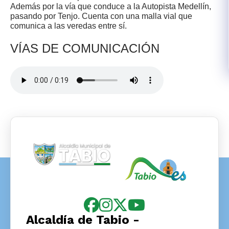
Además por la vía que conduce a la Autopista Medellín,
pasando por Tenjo. Cuenta con una malla vial que
comunica a las veredas entre sí.
​​VÍAS DE COMUNICACIÓN
Alcaldía de Tabio -