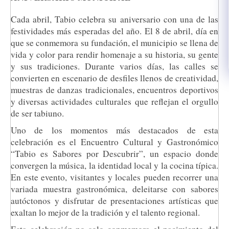
Cada abril, Tabio celebra su aniversario con una de las
festividades más esperadas del año. El 8 de abril, día en
que se conmemora su fundación, el municipio se llena de
vida y color para rendir homenaje a su historia, su gente
y sus tradiciones. Durante varios días, las calles se
convierten en escenario de desfiles llenos de creatividad,
muestras de danzas tradicionales, encuentros deportivos
y diversas actividades culturales que reflejan el orgullo
de ser tabiuno.
Uno de los momentos más destacados de esta
celebración es el Encuentro Cultural y Gastronómico
“Tabio es Sabores por Descubrir”, un espacio donde
convergen la música, la identidad local y la cocina típica.
En este evento, visitantes y locales pueden recorrer una
variada muestra gastronómica, deleitarse con sabores
autóctonos y disfrutar de presentaciones artísticas que
exaltan lo mejor de la tradición y el talento regional.