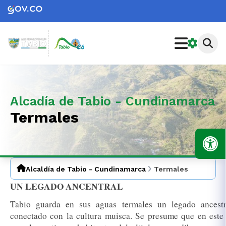
Alcadía de Tabio - Cundinamarca
Termales
Alcaldía de Tabio - Cundinamarca
Termales
UN LEGADO ANCENTRAL
Tabio guarda en sus aguas termales un legado ancest
conectado con la cultura muisca. Se presume que en este t